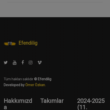
Efendilig
Tüm hakları saklıdır
© Efendilig
Developed by
Ömer Özkan.
Hakkımızd
Takımlar
2024-2025
a
(11.