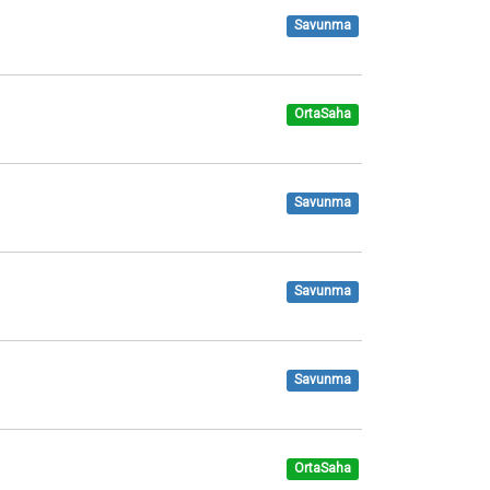
Savunma
OrtaSaha
Savunma
Savunma
Savunma
OrtaSaha