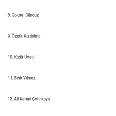
8. Göksel Gündüz
9. Özgür Kızılelma
10. Kadir Uysal
11. Berk Yılmaz
12. Ali Kemal Çetinkaya