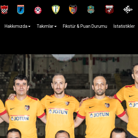
Hakkımızda
Takımlar
Fikstür & Puan Durumu
İstatistikler