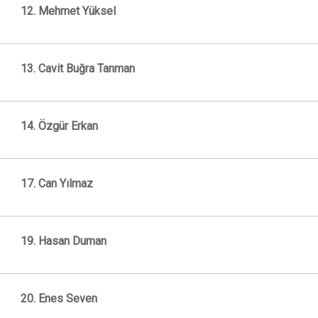
12. Mehmet Yüksel
13. Cavit Buğra Tanman
14. Özgür Erkan
17. Can Yılmaz
19. Hasan Duman
20. Enes Seven